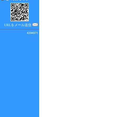
URLをメール送信