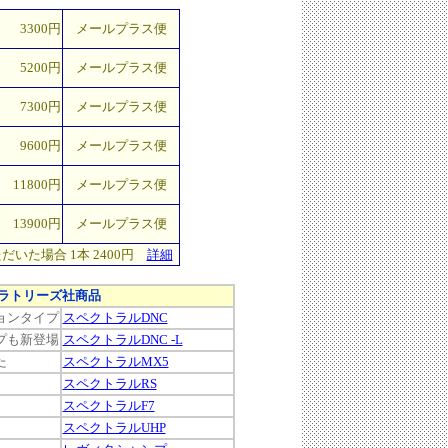
3300円
メールプラス便
5200円
メールプラス便
7300円
メールプラス便
9600円
メールプラス便
11800円
メールプラス便
13900円
メールプラス便
いた場合 1本 2400円
詳細
ボラトリーズ社商品
ョンタイプ
スペクトラルDNC
プも新登場
スペクトラルDNC -L
た
スペクトラルMX5
スペクトラルRS
スペクトラルF7
スペクトラルUHP