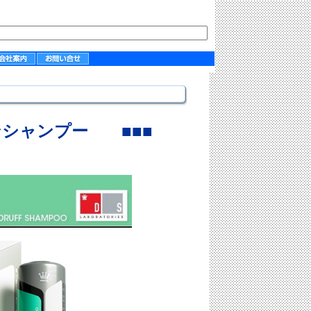
ンシャンプー
■■■