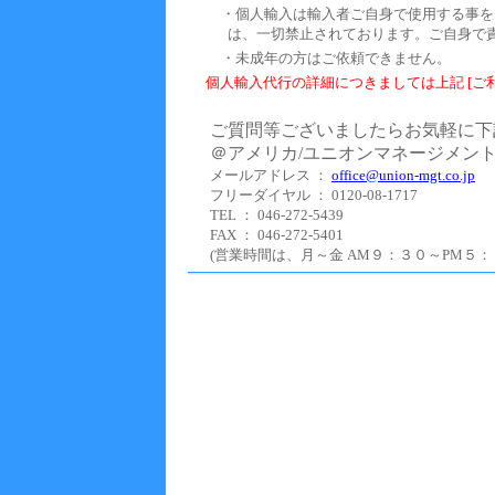
・個人輸入は輸入者ご自身で使用する事を
は、一切禁止されております。ご自身で
・未成年の方はご依頼できません。
個人輸入代行の詳細につきましては上記 [ご利
ご質問等ございましたらお気軽に下
＠アメリカ/ユニオンマネージメン
メールアドレス ：
office@union-mgt.co.jp
フリーダイヤル ： 0120-08-1717
TEL ： 046-272-5439
FAX ： 046-272-5401
(営業時間は、月～金 AM９：３０～PM５：０