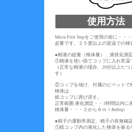
使用方法
Micra First Stepをご使用の
必要です。２５度以上の室温での検
●精液の総量（検体量）、液状化測
①精液を使い捨てコップに入れ常温で
（正常な精液の場合、20分以上た
す）
②コップを傾け、付属のピペットで
検体は
紙コップに再び戻す。
正常範囲 液化測定・・1時間以内に
検体量・・・２から６ｍｌ&nbsp;
●精子の運動率測定、精子の有無確
①紙コップ内の液化した検体を振る