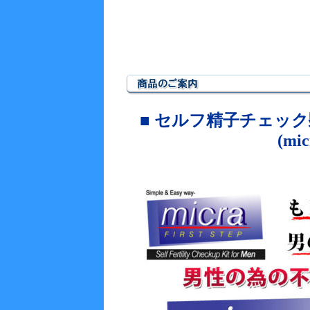
■
セルフ精子チェック
(mic