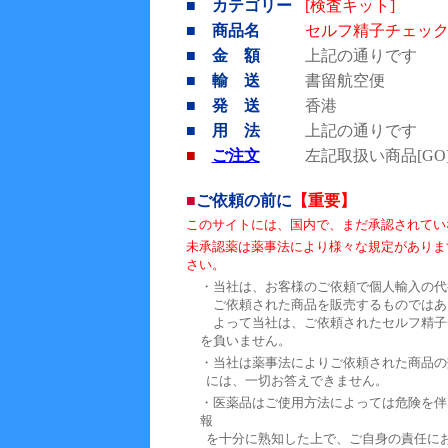
■ カテゴリー
[検査キット]
■ 商品名
セルフ精子チェッ
■ 金 額
上記の通りです
■ 輸 送
書留航空便
■ 発 送
香港
■ 用 法
上記の通りです
■
ご注文
左記取扱い商品[G
■
ご依頼の前に
【重要】
このサイトには、国内で、まだ承認されてい
未承認薬は薬事法により様々な規定がありま
さい。
・当社は、お客様のご依頼で個人輸入の代
ご依頼された商品を販売するものではあ
よって当社は、ご依頼されたセルフ精子
を負いません。
・当社は薬事法によりご依頼された商品の
には、一切お答えできません。
・医薬品はご使用方法によっては危険を伴
報
を十分に熟知した上で、ご自身の責任に