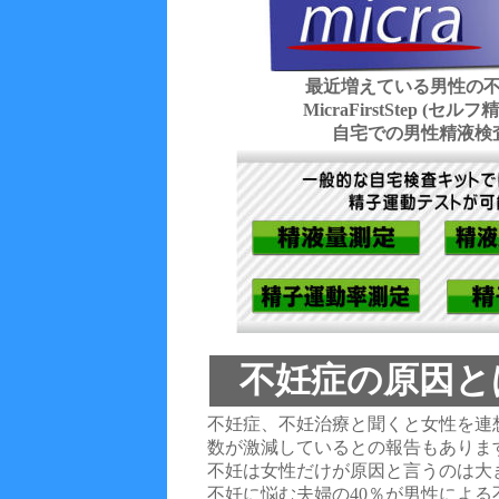
最近増えている男性の
MicraFirstStep 
自宅での男性精液検
不妊症の原因と
不妊症、不妊治療と聞くと女性を連想
数が激減しているとの報告もありま
不妊は女性だけが原因と言うのは大
不妊に悩む夫婦の40％が男性によ