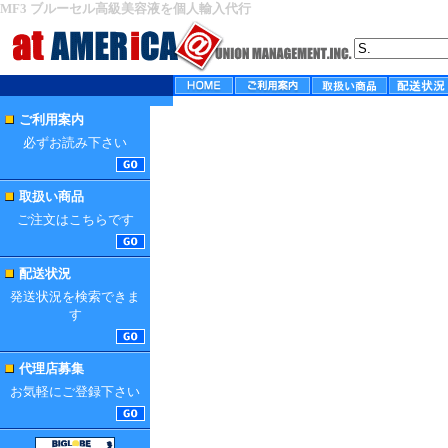
MF3 ブルーセル高級美容液を個人輸入代行
ご利用案内
必ずお読み下さい
取扱い商品
ご注文はこちらです
配送状況
発送状況を検索できま
す
代理店募集
お気軽にご登録下さい