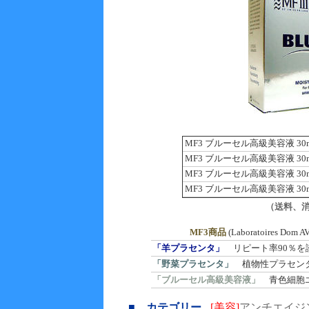
MF3 ブルーセル高級美容液 30m
MF3 ブルーセル高級美容液 30m
MF3 ブルーセル高級美容液 30m
MF3 ブルーセル高級美容液 30m
（送料、
(Laboratoires Dom 
MF3商品
「羊プラセンタ」
リピート率90％を
「野菜プラセンタ」
植物性プラセンタ
「ブルーセル高級美容液」
青色細胞
■ カテゴリー
[美容]
アンチエイジ