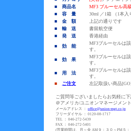
■ 商品名
MF3 ブルーセル高級美容
■ 容 量
30ml ／1箱 （1本
■ 金 額
上記の通りです
■ 輸 送
書留航空便
■ 発 送
香港経由
MF3ブルーセルは
■ 効 能
す。
MF3ブルーセルは
■ 効 果
す。
MF3ブルーセルは
■ 用 法
す。
■
ご注文
左記取扱い商品[G
ご質問等ございましたらお気軽に下
＠アメリカ/ユニオンマネージメン
メールアドレス ：
office@union-mgt.co.jp
フリーダイヤル ： 0120-08-1717
TEL ： 046-272-5439
FAX ： 046-272-5401
(営業時間は、月～金 AM９：３０～PM５：０