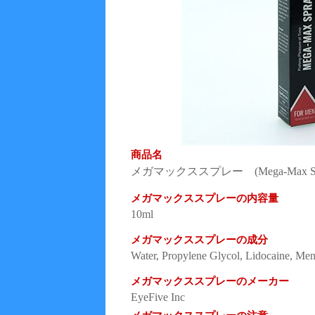
商品名
メガマックススプレー (Mega-Max Sp
メガマックススプレーの内容量
10ml
メガマックススプレーの成分
Water, Propylene Glycol, Lidocaine, Me
メガマックススプレーのメーカー
EyeFive Inc