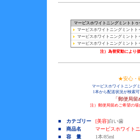
マービスホワイトニングミントトゥ
マービスホワイトニングミントト
マービスホワイトニングミントト
マービスホワイトニングミントト
注）為替変動により
★安心・
マービスホワイトニング
1本から配送状況が検索
「郵便局留
注）郵便局留めご希望の場
■ カテゴリー
[美容]
白い歯
■ 商品名
マービスホワイト
■ 容 量
1本/85ml