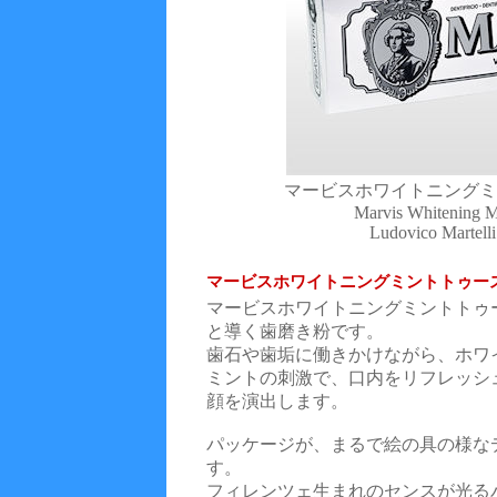
マービスホワイトニングミン
Marvis Whitening M
Ludovico Martelli 
マービスホワイトニングミントトゥー
マービスホワイトニングミントトゥ
と導く歯磨き粉です。
歯石や歯垢に働きかけながら、ホワ
ミントの刺激で、口内をリフレッシ
顔を演出します。
パッケージが、まるで絵の具の様な
す。
フィレンツェ生まれのセンスが光る