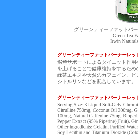
グリーンティーファットバー
Green Tea F
Irwin Natura
グリーンティーファットバーナーレッ
燃焼サポートによるダイエット作用
を上げることで健康維持をするため
緑茶エキスや天然のカフェイン、ピ
シトルリンなどを配合しています。
グリーンティーファットバーナーレッ
Serving Size: 3 Liquid Soft-Gels. Chro
Citrulline 750mg, Coconut Oil 300mg, Gr
100mg, Natural Caffenine 75mg, Bioper
Pepper Extract (95% Piperine)(Fruit), Gi
Other ingredients: Gelatin, Purified Wate
Soy Lecithin and Titanium Dioxide (Colo