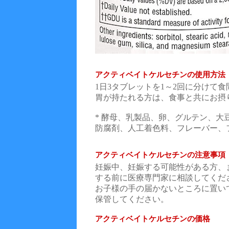
アクティベイトケルセチンの使用方法
1日3タブレットを1～2回に分けて
胃が持たれる方は、食事と共にお摂
* 酵母、乳製品、卵、グルテン、大
防腐剤、人工着色料、フレーバー、
アクティベイトケルセチンの注意事項
妊娠中、妊娠する可能性がある方、
する前に医療専門家に相談してくだ
お子様の手の届かないところに置い
保管してください。
アクティベイトケルセチン