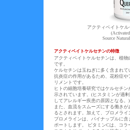
アクティベイトケルセ
(Activated
Source Natura
アクティベイトケルセチンの特徴
アクティベイトケルセチンは、植物
です。
ケルセチンは玉ねぎに多く含まれて
抗炎症の作用があるため、花粉症や
リメントです。
ヒトの細胞培養研究ではケルセチン
示されています。(ヒスタミンが過
してアレルギー疾患の原因となる。)
また、血流をスムーズにする働きが
るとされます。加えて、ブロメライ
ブロメラインは、パイナップルに含
ポートします。 ビタミンCは、コ