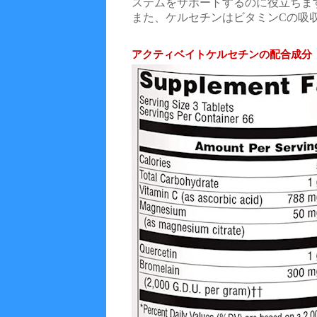
ステムをサポートするのに役立ちま
また、ケルセチンはビタミンCの吸
アクティベイトケルセチンの配合成分